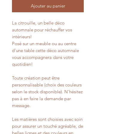
Ajouter au panier
La citrouille, un belle déco
automnale pour réchauffer vos
intérieurs!
Posé sur un meuble ou au centre
d'une table cette déco automnale
vous accompagnera dans votre
quotidien!
Toute création peut être
personnalisable (choix des couleurs
selon le stock disponible). N'hésitez
pas à en faire la demande par
message.
Les matières sont choisies avec soin
pour assurer un touché agréable, de
belles lignes et des couleurs en