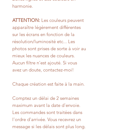
harmonie.
ATTENTION:
Les couleurs peuvent
apparaître légèrement différentes
sur les écrans en fonction de la
résolution/luminosité etc... Les
photos sont prises de sorte à voir au
mieux les nuances de couleurs.
Aucun filtre n'est ajouté. Si vous
avez un doute, contactez-moi!
Chaque création est faite à la main.
Comptez un délai de 2 semaines
maximum avant la date d'envoie.
Les commandes sont traitées dans
l'ordre d'arrivée. Vous recevrez un
message si les délais sont plus long.